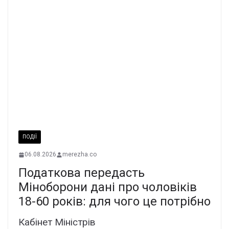
ПОДІЇ
06.08.2026
merezha.co
Податкова передасть
Міноборони дані про чоловіків
18-60 років: для чого це потрібно
Кабінет Міністрів