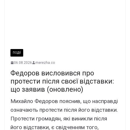
ПОДІЇ
06.08.2026
merezha.co
Федоров висловився про
протести після своєї відставки:
що заявив (оновлено)
Михайло Федоров пояснив, що насправді
означають протести після його відставки.
Протести громадян, які виникли після
його відставки, є свідченням того,