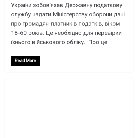
України зобов’язав Державну податкову
службу надати Міністерству оборони дані
про громадян-платників податків, віком
18-60 років. Це необхідно для перевірки
їхнього військового обліку. Про це
Read More