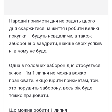
Народні прикмети дня не радять цього
дня скаржитися на життя і робити великі
покупки – будуть невдалими, а також
заборонено заздрити, інакше своїх успіхів
ні в чому не буде.
Одна з головних заборон дня стосується
жінок – їм 1 липня не можна важко
працювати. Якщо вірити прикметам, той,
хто порушить заборону, весь рік буде
тяжко працювати.
Що можна робити 1 липня