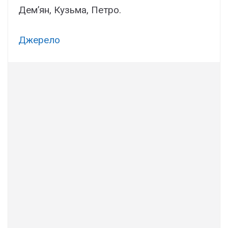
Дем’ян, Кузьма, Петро.
Джерело