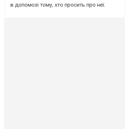
в допомозі тому, хто просить про неї.