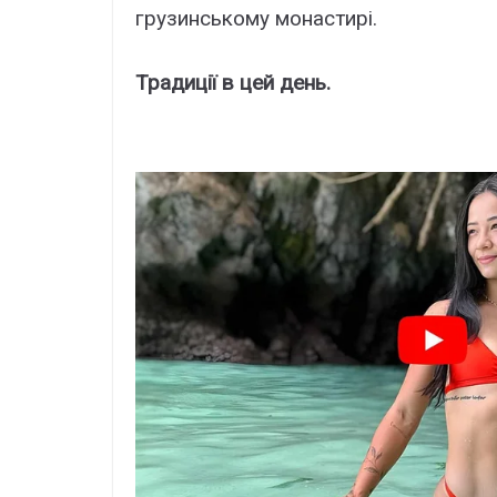
грузинському монастирі.
Традиції в цей день.