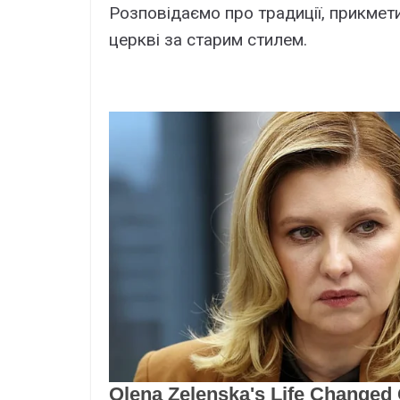
Розповідаємо про традиції, прикмети
церкві за старим стилем.