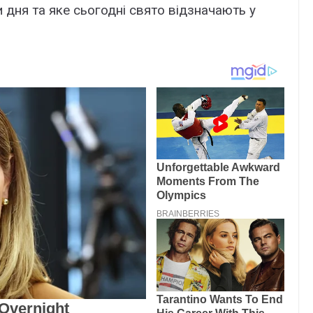
 дня та яке сьогодні свято відзначають у