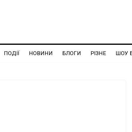
ПОДІЇ
НОВИНИ
БЛОГИ
РІЗНЕ
ШОУ 