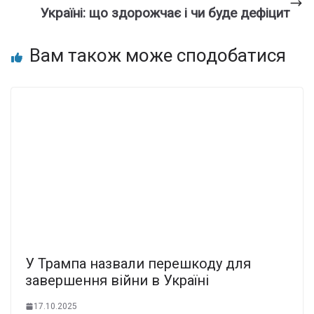
Україні: що здорожчає і чи буде дефіцит
Вам також може сподобатися
У Трампа назвали перешкоду для
завершення війни в Україні
17.10.2025