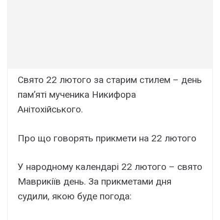
Свято 22 лютого за старим стилем – день
пам’яті мученика Никифора
Анітохійського.
Про що говорять прикмети на 22 лютого
У народному календарі 22 лютого – свято
Маврикіїв день. За прикметами дня
судили, якою буде погода: