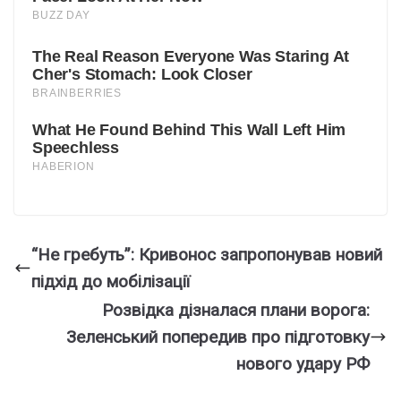
“Не гребуть”: Кривонос запропонував новий
підхід до мобілізації
Розвідка дізналася плани ворога:
Зеленський попередив про підготовку
нового удару РФ