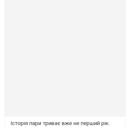
Історія пари триває вже не перший рік.