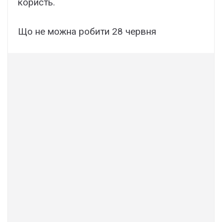
користь.
Що не можна робити 28 червня