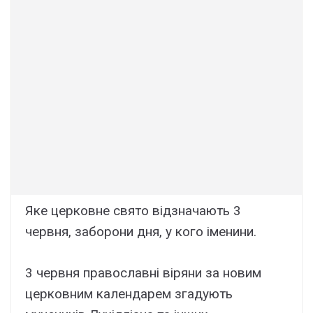
Яке церковне свято відзначають 3
червня, заборони дня, у кого іменини.
3 червня православні віряни за новим
церковним календарем згадують