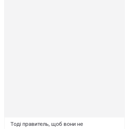
Тоді правитель, щоб вони не