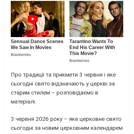
Про традиції та прикмети 3 червня і яке
сьогодні свято відзначають у церкві за
старим стилем – розповідаємо в
матеріалі.
3 червня 2026 року – яке церковне свято
сьогодні за новим церковним календарем