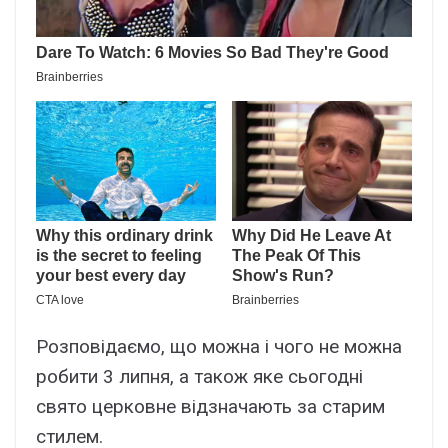
Розповідаємо, що можна і чого не можна
робити 3 липня, а також яке сьогодні
свято церковне відзначають за старим
стилем.