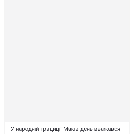
У народній традиції Маків день вважався