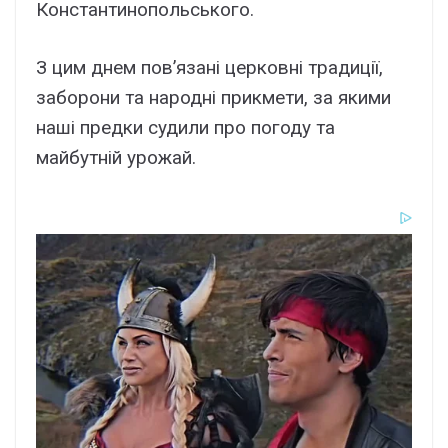
Константинопольського.
З цим днем пов’язані церковні традиції,
заборони та народні прикмети, за якими
наші предки судили про погоду та
майбутній урожай.