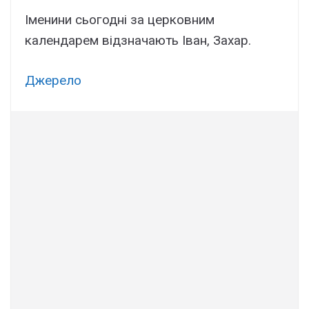
Іменини сьогодні за церковним
календарем відзначають Іван, Захар.
Джерело