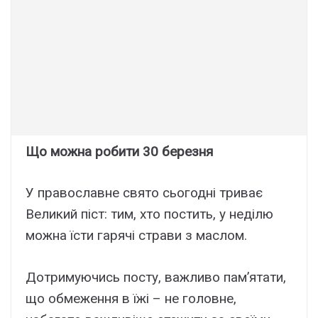
Що можна робити 30 березня
У православне свято сьогодні триває
Великий піст: тим, хто постить, у неділю
можна їсти гарячі страви з маслом.
Дотримуючись посту, важливо пам’ятати,
що обмеження в їжі – не головне,