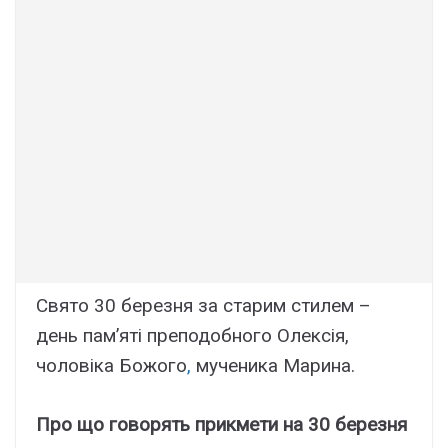
Свято 30 березня за старим стилем –
день пам’яті преподобного Олексія,
чоловіка Божого
,
мученика Марина.
Про що говорять прикмети на 30 березня