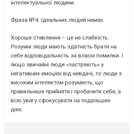
інтелектуальної людини.
Фраза №4: Ідеальних людей немає.
Хороше ставлення – це не слабкість.
Розумні люди мають здатність брати на
себе відповідальність за власні помилки. І
якщо звичайні люди «застряють» у
негативних емоціях від невдачі, то люди з
високим інтелектом розуміють, що
правильніше прийняти і пробачити себе, а
всю увагу сфокусувати на подальших
діях.