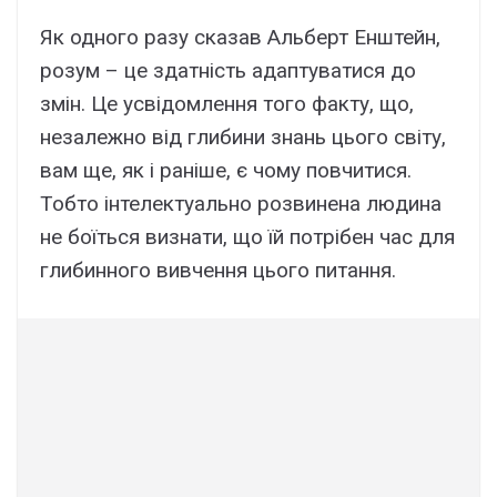
Як одного разу сказав Альберт Енштейн,
розум – це здатність адаптуватися до
змін. Це усвідомлення того факту, що,
незалежно від глибини знань цього світу,
вам ще, як і раніше, є чому повчитися.
Тобто інтелектуально розвинена людина
не боїться визнати, що їй потрібен час для
глибинного вивчення цього питання.