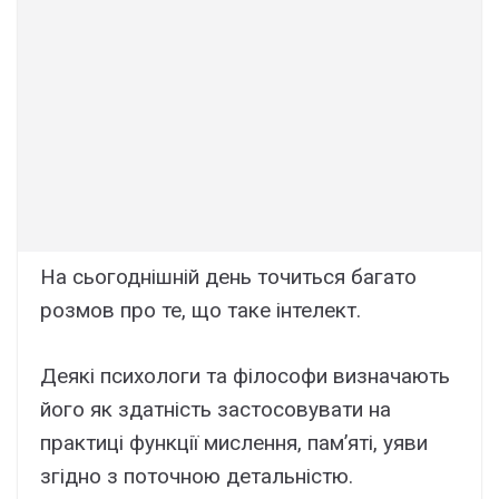
На сьогоднішній день точиться багато
розмов про те, що таке інтелект.
Деякі психологи та філософи визначають
його як здатність застосовувати на
практиці функції мислення, пам’яті, уяви
згідно з поточною детальністю.