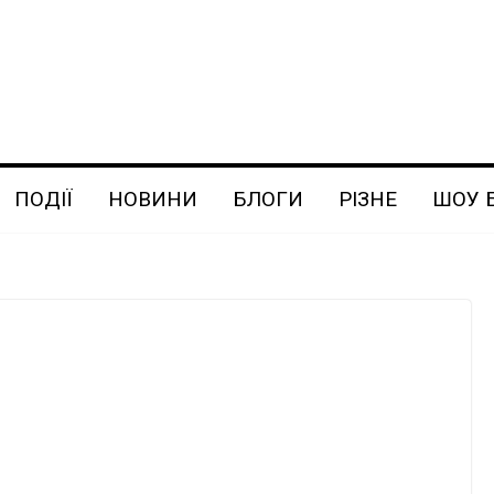
ПОДІЇ
НОВИНИ
БЛОГИ
РІЗНЕ
ШОУ 