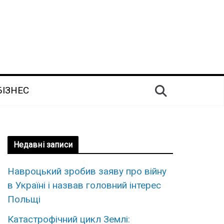
БІЗНЕС
Недавні записи
Навроцький зробив заяву про війну
в Україні і назвав головний інтерес
Польщі
Катастрофічний цикл Землі: