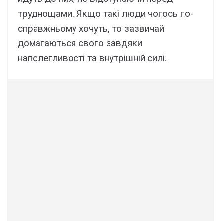
труднощами. Якщо такі люди чогось по-
справжньому хочуть, то зазвичай
домагаються свого завдяки
наполегливості та внутрішній силі.