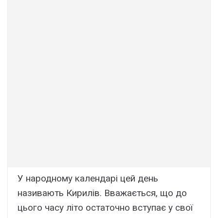
У народному календарі цей день
називають Кирилів. Вважається, що до
цього часу літо остаточно вступає у свої