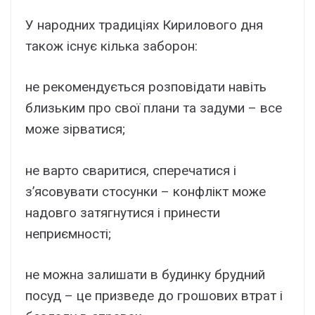
У народних традиціях Кирилового дня
також існує кілька заборон:
не рекомендується розповідати навіть
близьким про свої плани та задуми – все
може зірватися;
не варто сваритися, сперечатися і
з’ясовувати стосунки – конфлікт може
надовго затягнутися і принести
неприємності;
не можна залишати в будинку брудний
посуд – це призведе до грошових втрат і