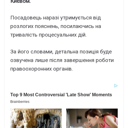
Києвом.
Посадовець наразі утримується від
розлогих пояснень, посилаючись на
тривалість процесуальних дій.
За його словами, детальна позиція буде
озвучена лише після завершення роботи
правоохоронних органів.