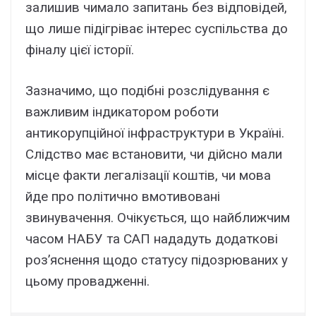
залишив чимало запитань без відповідей,
що лише підігріває інтерес суспільства до
фіналу цієї історії.
Зазначимо, що подібні розслідування є
важливим індикатором роботи
антикорупційної інфраструктури в Україні.
Слідство має встановити, чи дійсно мали
місце факти легалізації коштів, чи мова
йде про політично вмотивовані
звинувачення. Очікується, що найближчим
часом НАБУ та САП нададуть додаткові
роз’яснення щодо статусу підозрюваних у
цьому провадженні.