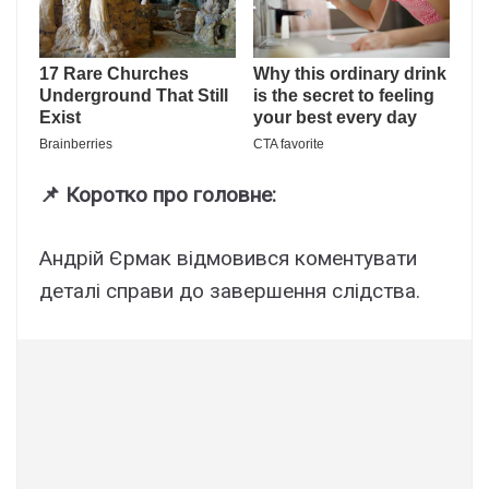
📌 Коротко про головне:
Андрій Єрмак відмовився коментувати
деталі справи до завершення слідства.