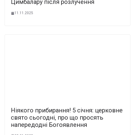
Цимбалару після розлучення
11.11.2025
Ніякого прибирання! 5 січня: церковне
свято сьогодні, про що просять
напередодні Богоявлення