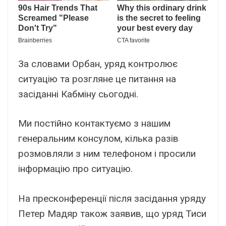
За словами Орбан, уряд контролює
ситуацію та розгляне це питання на
засіданні Кабміну сьогодні.
Ми постійно контактуємо з нашим
генеральним консулом, кілька разів
розмовляли з ним телефоном і просили
інформацію про ситуацію.
На пресконференції після засідання уряду
Петер Мадяр також заявив, що уряд Тиси