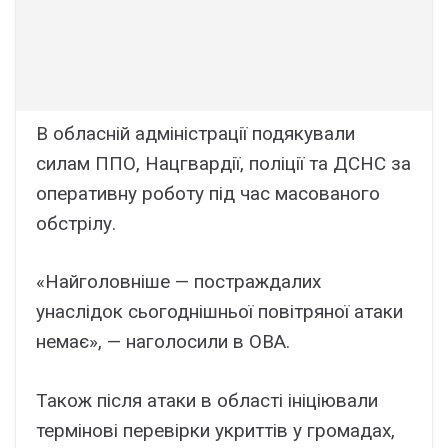
В обласній адміністрації подякували
силам ППО, Нацгвардії, поліції та ДСНС за
оперативну роботу під час масованого
обстрілу.
«Найголовніше — постраждалих
унаслідок сьогоднішньої повітряної атаки
немає», — наголосили в ОВА.
Також після атаки в області ініціювали
термінові перевірки укриттів у громадах,