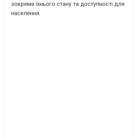
зокрема їхнього стану та доступності для
населення.