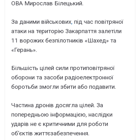
ОВА Мирослав Білецький.
За даними військових
,
під час повітряної
атаки на територію Закарпаття залетіли
11 ворожих безпілотників «Шахед» та
«Герань».
Більшість цілей сили протиповітряної
оборони та засоби радіоелектронної
боротьби змогли збити або подавити.
Частина дронів досягла цілей. За
попередньою інформацією, наслідки
ударів не є критичними для роботи
об’єктів життєзабезпечення.