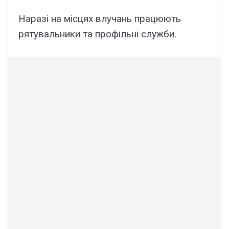
Наразі на місцях влучань працюють
рятувальники та профільні служби.