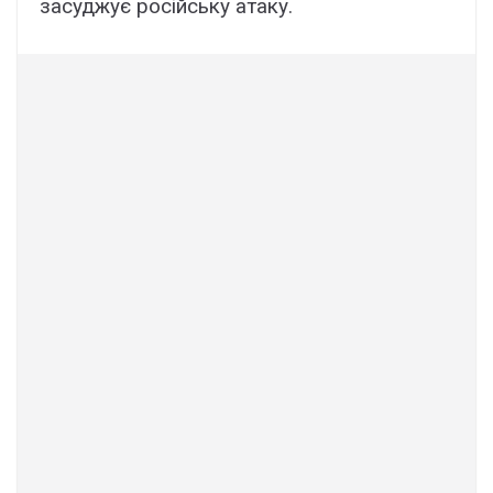
засуджує російську атаку.