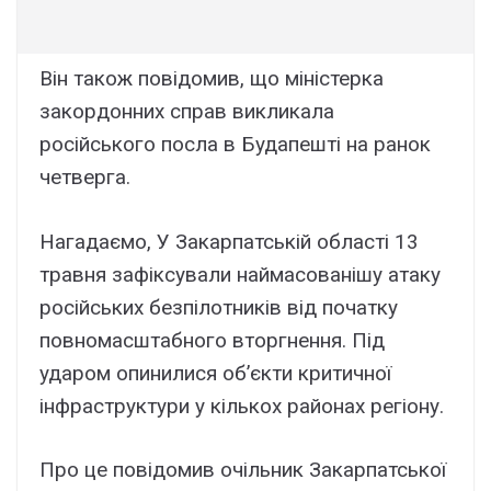
Він також повідомив, що міністерка
закордонних справ викликала
російського посла в Будапешті на ранок
четверга.
Нагадаємо, У Закарпатській області 13
травня зафіксували наймасованішу атаку
російських безпілотників від початку
повномасштабного вторгнення. Під
ударом опинилися об’єкти критичної
інфраструктури у кількох районах регіону.
Про це повідомив очільник Закарпатської