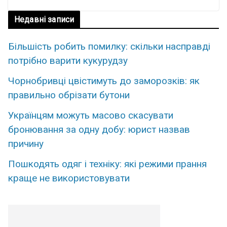
Недавні записи
Більшість робить помилку: скільки насправді
потрібно варити кукурудзу
Чорнобривці цвістимуть до заморозків: як
правильно обрізати бутони
Українцям можуть масово скасувати
бронювання за одну добу: юрист назвав
причину
Пошкодять одяг і техніку: які режими прання
краще не використовувати