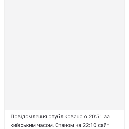
Повідомлення опубліковано о 20:51 за
київським часом. Станом на 22:10 сайт