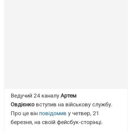
Ведучий 24 каналу
Артем
Овдієнко
вступив на військову службу.
Про це він
повідомив
у четвер, 21
березня, на своїй фейсбук-сторінці.