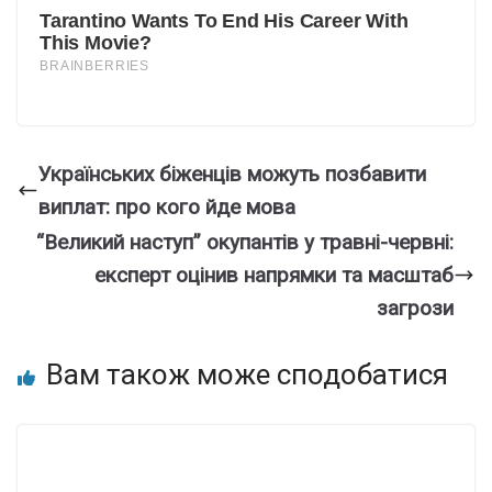
Українських біженців можуть позбавити
виплат: про кого йде мова
“Великий наступ” окупантів у травні-червні:
експерт оцінив напрямки та масштаб
загрози
Вам також може сподобатися