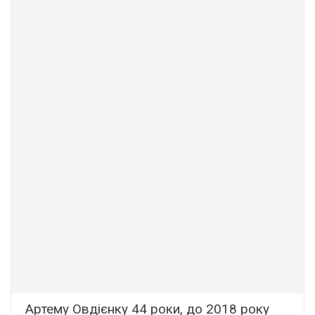
Артему Овдієнку 44 роки, до 2018 року