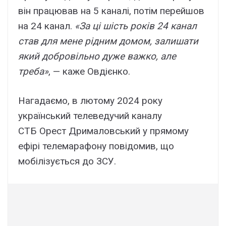
він працював на 5 каналі, потім перейшов
на 24 канал.
«За ці шість років 24 канал
став для мене рідним домом, залишати
який добровільно дуже важко, але
треба»
, — каже Овдієнко.
Нагадаємо, в лютому 2024 року
український телеведучий каналу
СТБ Орест Дрималовський у прямому
ефірі телемарафону повідомив, що
мобілізується до ЗСУ.