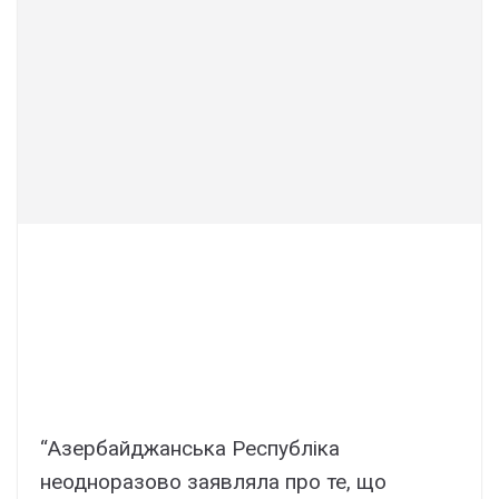
“Азербайджанська Республіка
неодноразово заявляла про те, що