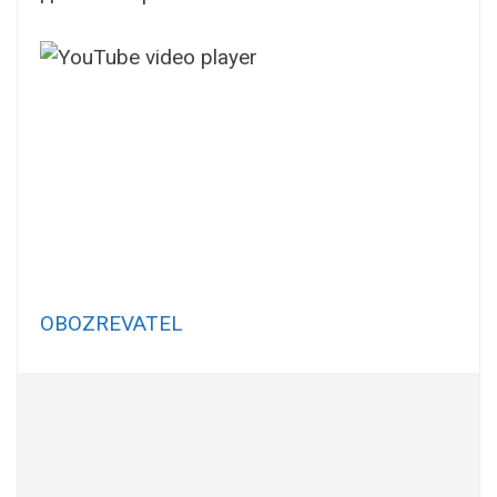
OBOZREVATEL