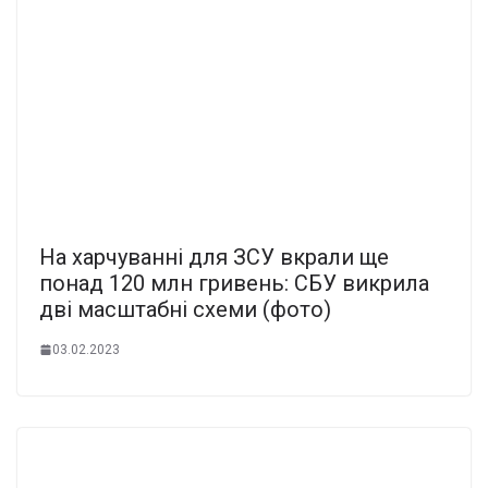
На харчуванні для ЗСУ вкрали ще
понад 120 млн гривень: СБУ викрила
дві масштабні схеми (фото)
03.02.2023