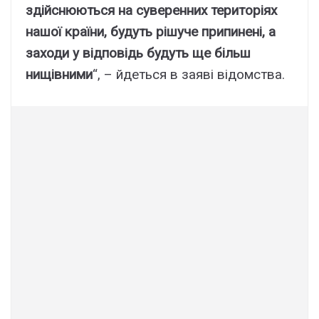
здійснюються на суверенних територіях
нашої країни, будуть рішуче припинені, а
заходи у відповідь будуть ще більш
нищівними
“, – йдеться в заяві відомства.