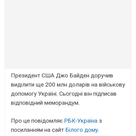
Президент США Джо Байден доручив
виділити ще 200 млн доларів на військову
допомогу Україні. Сьогодні він підписав
відповідний меморандум.
Про це повідомляє
РБК-Україна
з
посиланням на сайт
Білого дому
.