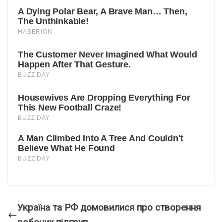
Україна та РФ домовилися про створення