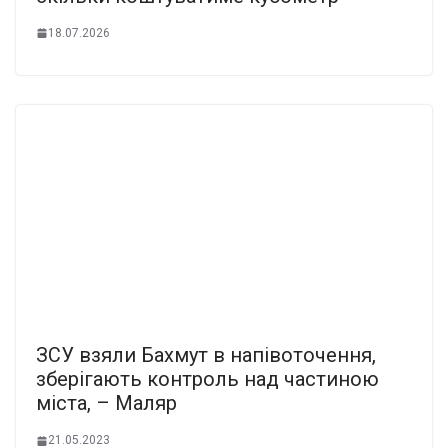
18.07.2026
ЗСУ взяли Бахмут в напівоточення,
зберігають контроль над частиною
міста, – Маляр
21.05.2023