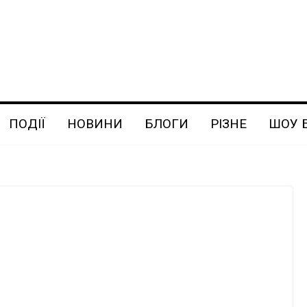
ПОДІЇ
НОВИНИ
БЛОГИ
РІЗНЕ
ШОУ 