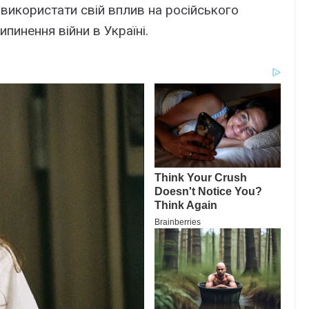
 використати свій вплив на російського
пинення війни в Україні.