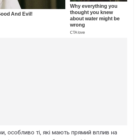
їни, особливо ті, які мають прямий вплив на