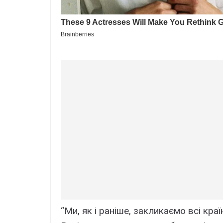
“Ми, як і раніше, закликаємо всі кра