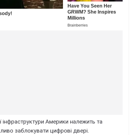
ої інфраструктури Америки належить та
ливо заблокувати цифрові двері.