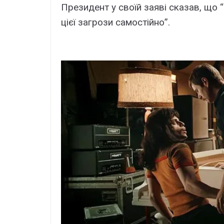
Президент у своїй заяві сказав, що
цієї загрози самостійно”.