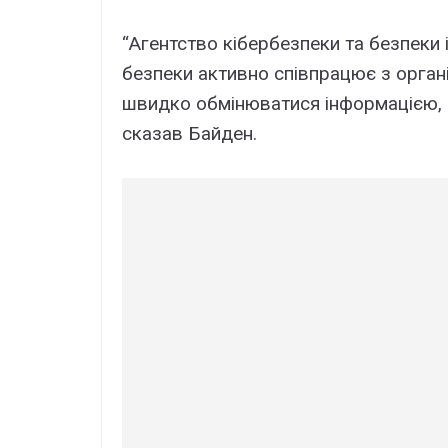
“Агентство кібербезпеки та безпеки 
безпеки активно співпрацює з орган
швидко обмінюватися інформацією, щ
сказав Байден.