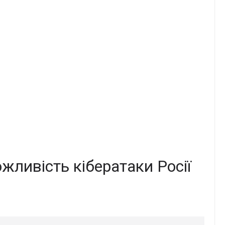
жливість кібератаки Росії