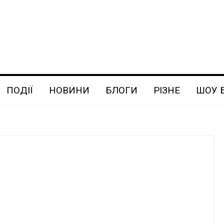
ПОДІЇ
НОВИНИ
БЛОГИ
РІЗНЕ
ШОУ 