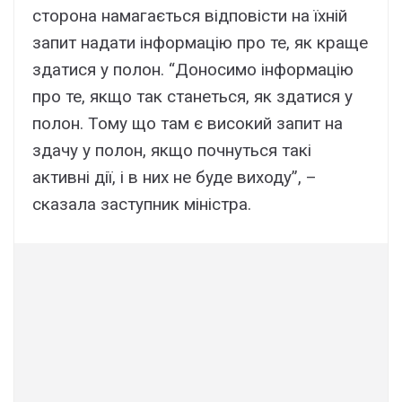
сторона намагається відповісти на їхній
запит надати інформацію про те, як краще
здатися у полон. “Доносимо інформацію
про те, якщо так станеться, як здатися у
полон. Тому що там є високий запит на
здачу у полон, якщо почнуться такі
активні дії, і в них не буде виходу”, –
сказала заступник міністра.