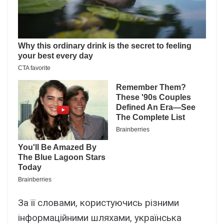
За її словами, користуючись різними
інформаційними шляхами, українська