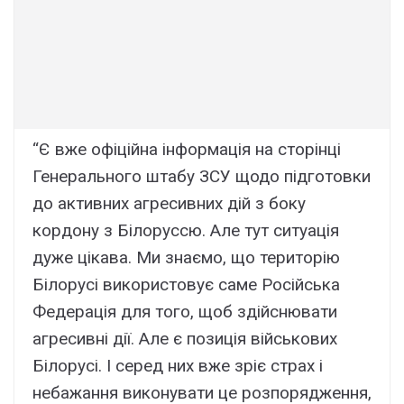
“Є вже офіційна інформація на сторінці
Генерального штабу ЗСУ щодо підготовки
до активних агресивних дій з боку
кордону з Білоруссю. Але тут ситуація
дуже цікава. Ми знаємо, що територію
Білорусі використовує саме Російська
Федерація для того, щоб здійснювати
агресивні дії. Але є позиція військових
Білорусі. І серед них вже зріє страх і
небажання виконувати це розпорядження,