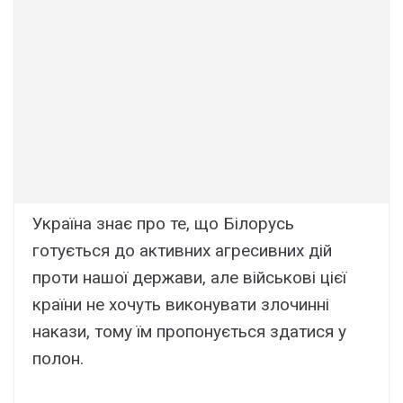
Україна знає про те, що Білорусь
готується до активних агресивних дій
проти нашої держави, але військові цієї
країни не хочуть виконувати злочинні
накази, тому їм пропонується здатися у
полон.