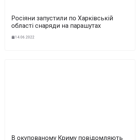
Росіяни запустили по Харківській
області снаряди на парашутах
14.06.2022
В окупованому Криму повідомляють