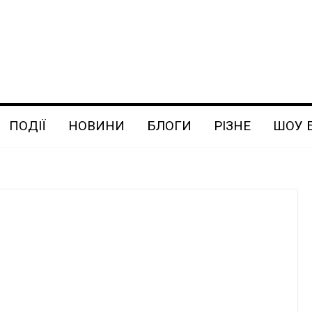
ПОДІЇ
НОВИНИ
БЛОГИ
РІЗНЕ
ШОУ 