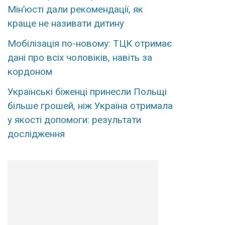
Мін’юсті дали рекомендації, як
краще не називати дитину
Мобілізація по-новому: ТЦК отримає
дані про всіх чоловіків, навіть за
кордоном
Українські біженці принесли Польщі
більше грошей, ніж Україна отримала
у якості допомоги: результати
дослідження