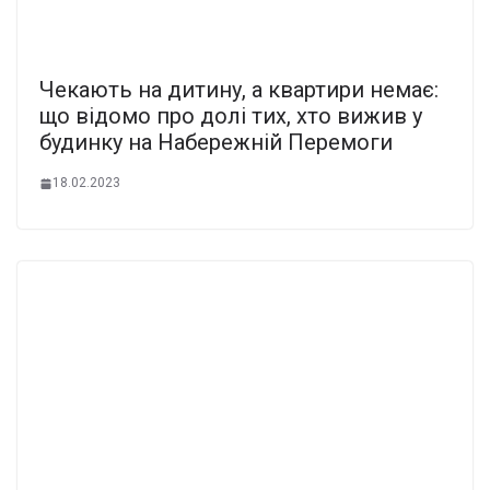
Чекають на дитину, а квартири немає:
що відомо про долі тих, хто вижив у
будинку на Набережній Перемоги
18.02.2023