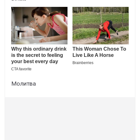
Молитва