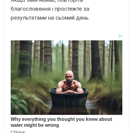
благословення і простежте за
результатами на сьомий день.