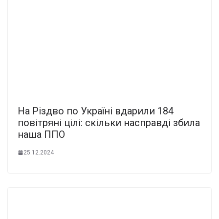
На Різдво по Україні вдарили 184
повітряні цілі: скільки насправді збила
наша ППО
25.12.2024