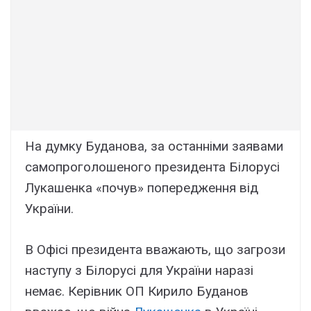
На думку Буданова, за останніми заявами
самопроголошеного президента Білорусі
Лукашенка «почув» попередження від
України.
В Офісі президента вважають, що загрози
наступу з Білорусі для України наразі
немає. Керівник ОП Кирило Буданов