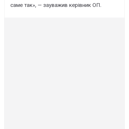
саме так», — зауважив керівник ОП.