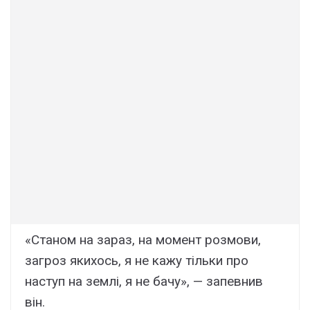
«Станом на зараз, на момент розмови,
загроз якихось, я не кажу тільки про
наступ на землі, я не бачу», — запевнив
він.