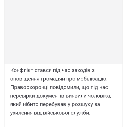
Конфлікт стався під час заходів з
оповіщення громадян про мобілізацію.
Правоохоронці повідомили, що під час
перевірки документів виявили чоловіка,
який нібито перебував у розшуку за
ухилення від військової служби.