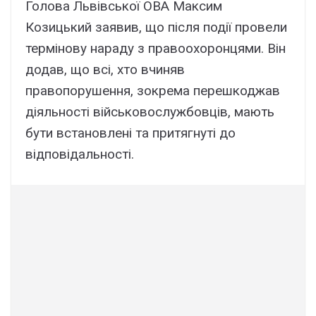
Голова Львівської ОВА Максим
Козицький заявив, що після події провели
термінову нараду з правоохоронцями. Він
додав, що всі, хто вчиняв
правопорушення, зокрема перешкоджав
діяльності військовослужбовців, мають
бути встановлені та притягнуті до
відповідальності.