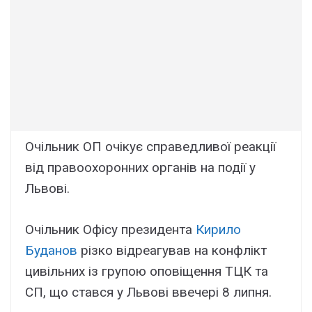
Очільник ОП очікує справедливої реакції
від правоохоронних органів на події у
Львові.
Очільник Офісу президента
Кирило
Буданов
різко відреагував на конфлікт
цивільних із групою оповіщення ТЦК та
СП, що стався у Львові ввечері 8 липня.