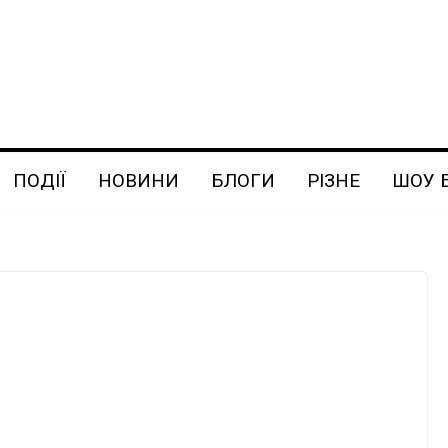
ПОДІЇ
НОВИНИ
БЛОГИ
РІЗНЕ
ШОУ 