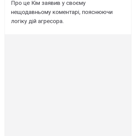
Про це Кім заявив у своєму
нещодавньому коментарі, пояснюючи
логіку дій агресора.