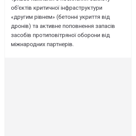
об’єктів критичної інфраструктури
«другим рівнем» (бетонні укриття від
дронів) та активне поповнення запасів
засобів протиповітряної оборони від
міжнародних партнерів.