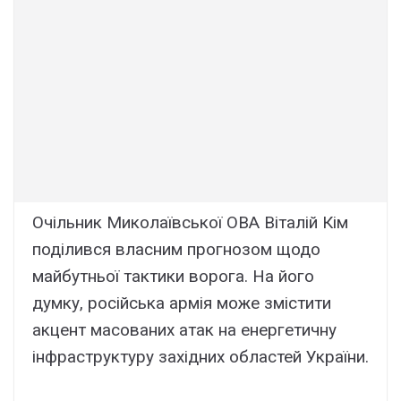
Очільник Миколаївської ОВА Віталій Кім
поділився власним прогнозом щодо
майбутньої тактики ворога. На його
думку, російська армія може змістити
акцент масованих атак на енергетичну
інфраструктуру західних областей України.