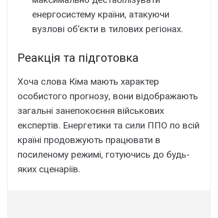
енергосистему країни, атакуючи
вузлові об’єкти в тилових регіонах.
Реакція та підготовка
Хоча слова Кіма мають характер
особистого прогнозу, вони відображають
загальні занепокоєння військових
експертів. Енергетики та сили ППО по всій
країні продовжують працювати в
посиленому режимі, готуючись до будь-
яких сценаріїв.