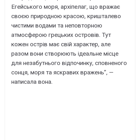
Егейського моря, архіпелаг, що вражає
своєю природною красою, кришталево
чистими водами та неповторною
атмосферою грецьких островів. Тут
кожен острів має свій характер, але
разом вони створюють ідеальне місце
для незабутнього відпочинку, сповненого
сонця, моря та яскравих вражень”, —
написала вона.