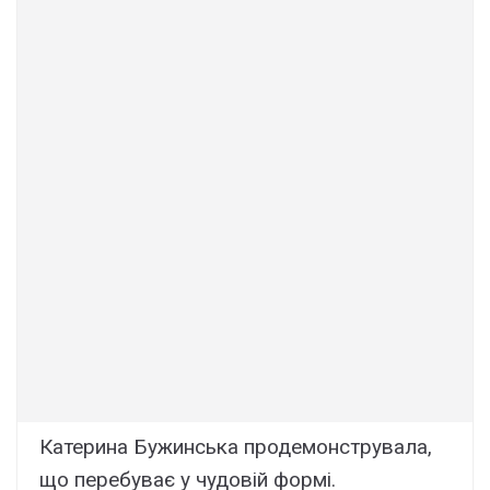
Катерина Бужинська продемонструвала,
що перебуває у чудовій формі.