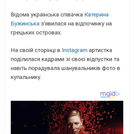
Відома українська співачка
Катерина
Бужинська
з’явилася на відпочинку на
грецьких островах.
На своїй сторінці в
Instagram
артистка
поділилася кадрами зі своєї відпустки та
навіть порадувала шанувальників фото в
купальнику.