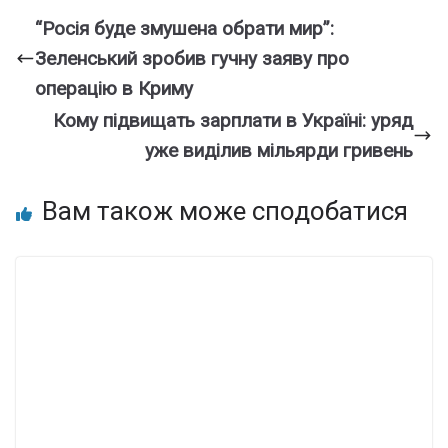
“Росія буде змушена обрати мир”:
Зеленський зробив гучну заяву про
операцію в Криму
Кому підвищать зарплати в Україні: уряд
уже виділив мільярди гривень
Вам також може сподобатися