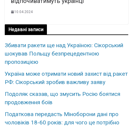
відпочиватимуть українці
10.04.2024
Недавні записи
Збивати ракети ще над Україною: Сікорський
шокував Польщу безпрецедентною
пропозицією
Україна може отримати новий захист від ракет
РФ: Сікорський зробив важливу заяву
Подоляк сказав, що змусить Росію боятися
продовження боїв
Податкова передасть Міноборони дані про
чоловіків 18-60 років: для чого це потрібно