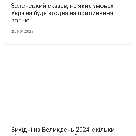
Зеленський сказав, на яких умовах
Україна буде згодна на припинення
вогню
06.01.2025
Вихідні на Великдень 2024: скільки