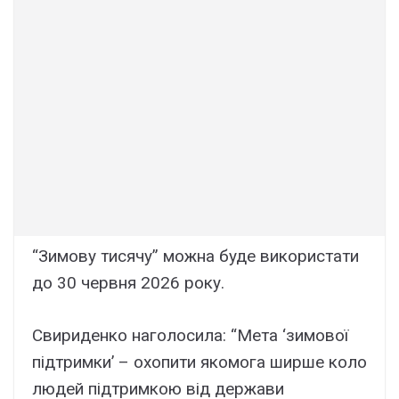
“Зимову тисячу” можна буде використати
до 30 червня 2026 року.
Свириденко наголосила: “Мета ‘зимової
підтримки’ – охопити якомога ширше коло
людей підтримкою від держави