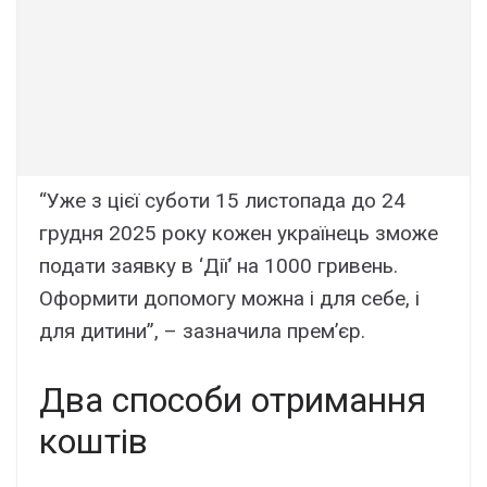
“Уже з цієї суботи 15 листопада до 24
грудня 2025 року кожен українець зможе
подати заявку в ‘Дії’ на 1000 гривень.
Оформити допомогу можна і для себе, і
для дитини”, – зазначила прем’єр.
Два способи отримання
коштів