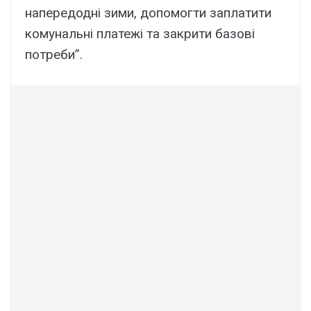
напередодні зими, допомогти заплатити
комунальні платежі та закрити базові
потреби”.