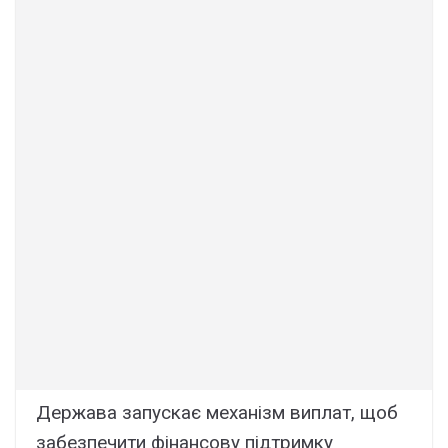
Держава запускає механізм виплат, щоб
забезпечити фінансову підтримку