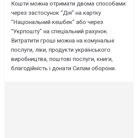
Кошти можна отримати двома способами:
через застосунок “Дія” на картку
“Національний кешбек” або через
“Укрпошту” на спеціальний рахунок.
Витратити гроші можна на комунальні
послуги, ліки, продукти українського
виробництва, поштові послуги, книги,
благодійність і донати Силам оборони.