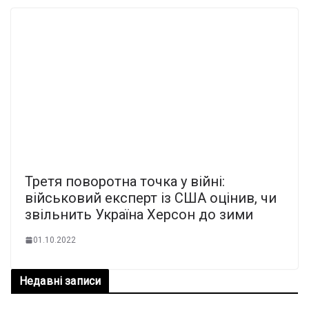
Третя поворотна точка у війні:
військовий експерт із США оцінив, чи
звільнить Україна Херсон до зими
01.10.2022
Недавні записи