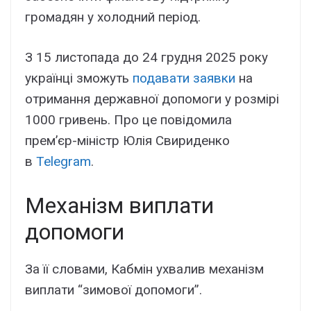
громадян у холодний період.
З 15 листопада до 24 грудня 2025 року
українці зможуть
подавати заявки
на
отримання державної допомоги у розмірі
1000 гривень. Про це повідомила
прем’єр-міністр Юлія Свириденко
в
Telegram
.
Механізм виплати
допомоги
За її словами, Кабмін ухвалив механізм
виплати “зимової допомоги”.