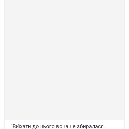
“Виїхати до нього вона не збиралася.