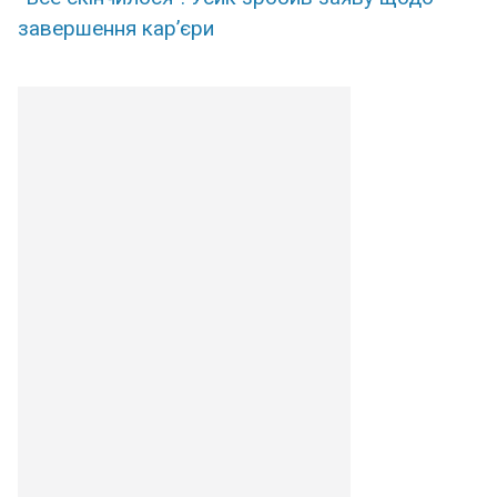
завершення кар’єри