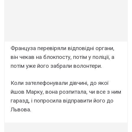
Француза перевіряли відповідні органи,
він чекав на блокпосту, потім у поліції, а
потім уже його забрали волонтери.
Коли зателефонували дівчині, до якої
йшов Марку, вона розпитала, чи все з ним
гаразд, і попросила відправити його до
Львова.