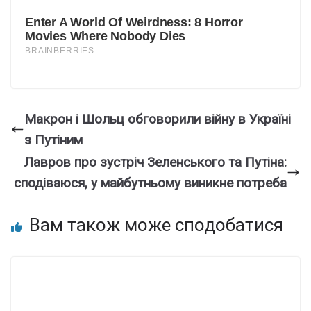
Макрон і Шольц обговорили війну в Україні
з Путіним
Лавров про зустріч Зеленського та Путіна:
сподіваюся, у майбутньому виникне потреба
Вам також може сподобатися