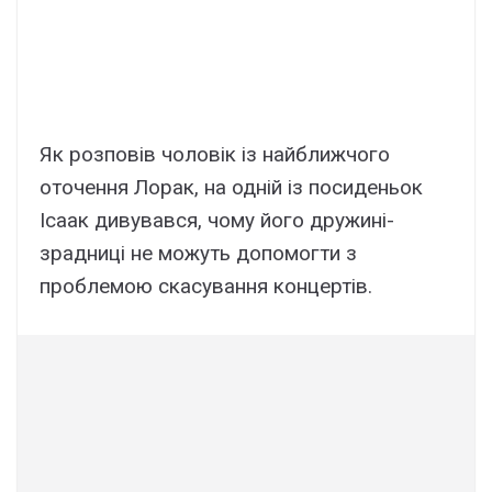
Як розповів чоловік із найближчого
оточення Лорак, на одній із посиденьок
Ісаак дивувався, чому його дружині-
зрадниці не можуть допомогти з
проблемою скасування концертів.