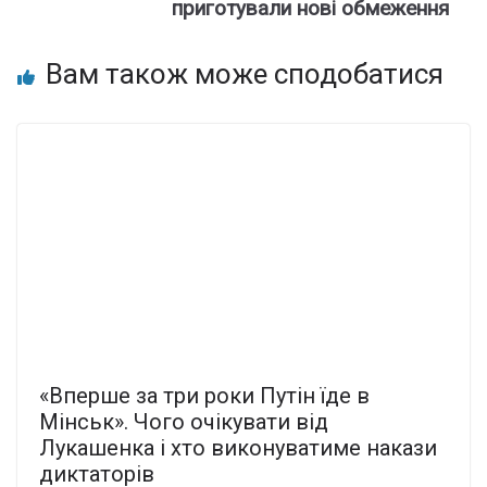
приготували нові обмеження
Вам також може сподобатися
«Вперше за три роки Путін їде в
Мінськ». Чого очікувати від
Лукашенка і хто виконуватиме накази
диктаторів