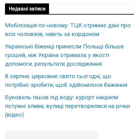
Недавні записи
Мобілізація по-новому: ТЦК отримає дані про
всіх чоловіків, навіть за кордоном
Українські біженці принесли Польщі більше
грошей, ніж Україна отримала у якості
допомоги: результати дослідження
8 серпня: церковне свято сьогодні, що
потрібно зробити, щоб здійснилося бажання
Буковель пішов під воду: курорт накрили
потужні зливи, вулиці перетворилися на річки
(відео)