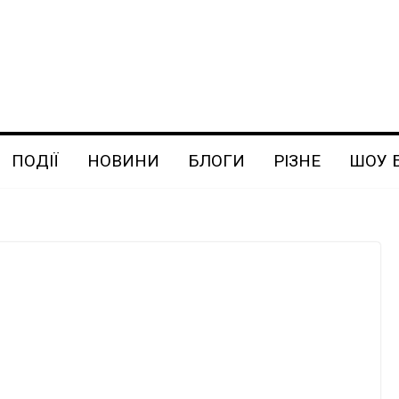
ПОДІЇ
НОВИНИ
БЛОГИ
РІЗНЕ
ШОУ 