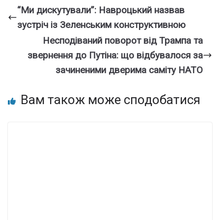
“Ми дискутували”: Навроцький назвав
зустріч із Зеленським конструктивною
Несподіваний поворот від Трампа та
звернення до Путіна: що відбувалося за
зачиненими дверима саміту НАТО
Вам також може сподобатися