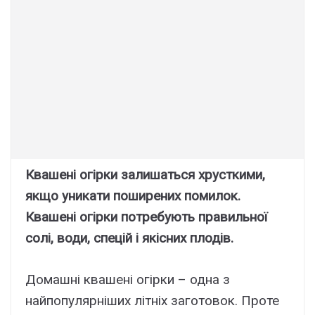
Квашені огірки залишаться хрусткими,
якщо уникати поширених помилок.
Квашені огірки потребують правильної
солі, води, спецій і якісних плодів.
Домашні квашені огірки – одна з
найпопулярніших літніх заготовок. Проте