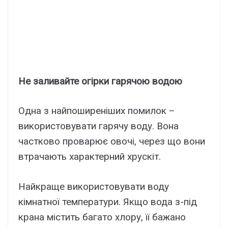
Не заливайте огірки гарячою водою
Одна з найпоширеніших помилок –
використовувати гарячу воду. Вона
частково проварює овочі, через що вони
втрачають характерний хрускіт.
Найкраще використовувати воду
кімнатної температури. Якщо вода з-під
крана містить багато хлору, її бажано