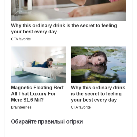
Обирайте правильні огірки