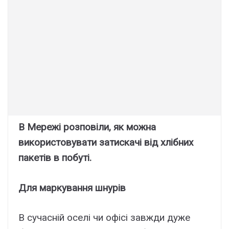
В Мережі розповіли, як можна
використовувати затискачі від хлібних
пакетів в побуті.
Для маркування шнурів
В сучасній оселі чи офісі завжди дуже