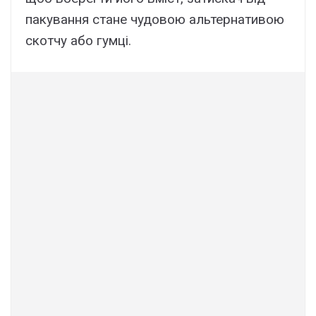
пакування стане чудовою альтернативою
скотчу або гумці.