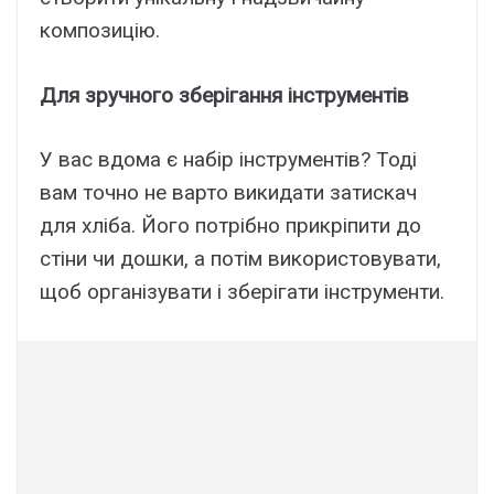
композицію.
Для зручного зберігання інструментів
У вас вдома є набір інструментів? Тоді
вам точно не варто викидати затискач
для хліба. Його потрібно прикріпити до
стіни чи дошки, а потім використовувати,
щоб організувати і зберігати інструменти.