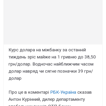
Курс долара на міжбанку за останній
тиждень зріс майже на 1 гривню до 38,50
грн/долар. Водночас найближчим часом
долар навряд чи сягне позначки 39 грн/
долар
Про це в коментарі
РБК-Україна
сказав
Антон Курінний, дилер департаменту