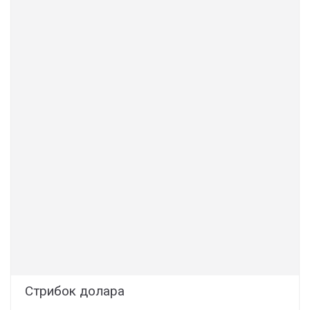
Стрибок долара