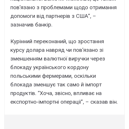
пов’язано з проблемами щодо отримання
допомоги від партнерів з США”, –
зазначив банкір.
Курінний переконаний, що зростання
курсу долара навряд чи пов’язано зі
зменшенням валютної виручки через
блокаду українського кордону
польськими фермерами, оскільки
блокада зменшує так само й імпорт
продуктів. “Хоча, звісно, впливає на
експортно-імпортні операції”, – сказав він.