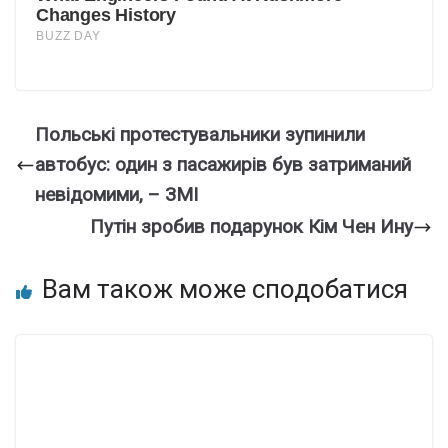
Польські протестувальники зупинили
автобус: один з пасажирів був затриманий
невідомими, – ЗМІ
Путін зробив подарунок Кім Чен Ину
Вам також може сподобатися