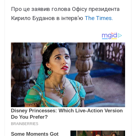
Про це заявив голова Офісу президента
Кирило Буданов в інтерв’ю
The Times.