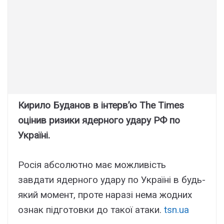
Кирило Буданов в інтерв’ю The Times
оцінив ризики ядерного удару РФ по
Україні.
Росія абсолютно має можливість
завдати ядерного удару по Україні в будь-
який момент, проте наразі нема жодних
ознак підготовки до такої атаки.
tsn.ua