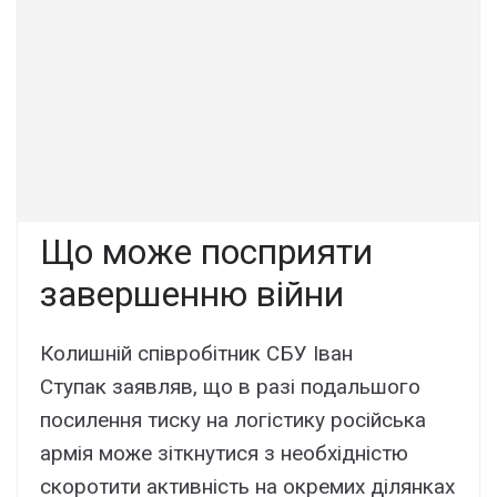
Що може посприяти
завершенню війни
Колишній співробітник СБУ Іван
Ступак заявляв, що в разі подальшого
посилення тиску на логістику російська
армія може зіткнутися з необхідністю
скоротити активність на окремих ділянках