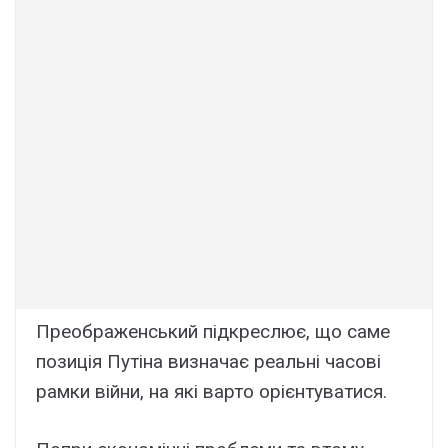
Преображенський підкреслює, що саме
позиція Путіна визначає реальні часові
рамки війни, на які варто орієнтуватися.