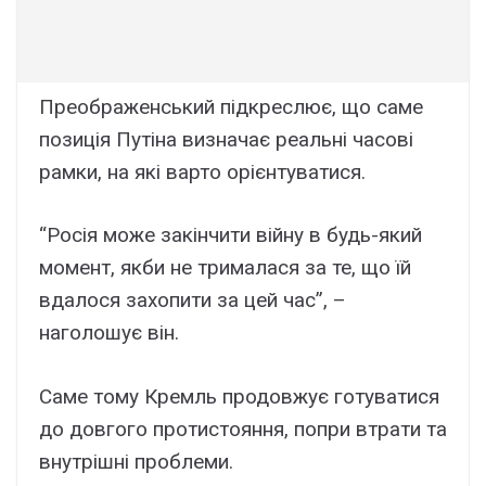
Преображенський підкреслює, що саме
позиція Путіна визначає реальні часові
рамки, на які варто орієнтуватися.
“Росія може закінчити війну в будь-який
момент, якби не трималася за те, що їй
вдалося захопити за цей час”, –
наголошує він.
Саме тому Кремль продовжує готуватися
до довгого протистояння, попри втрати та
внутрішні проблеми.