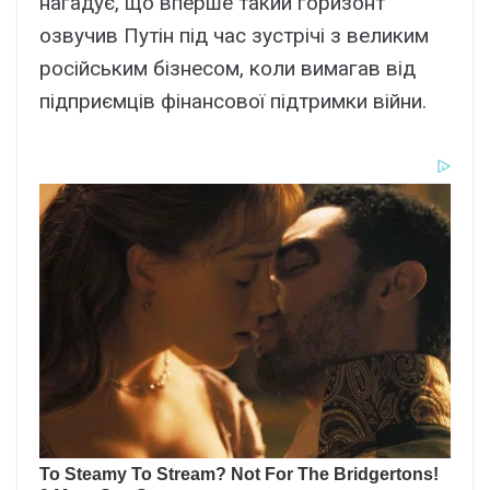
нагадує, що вперше такий горизонт
озвучив Путін під час зустрічі з великим
російським бізнесом, коли вимагав від
підприємців фінансової підтримки війни.