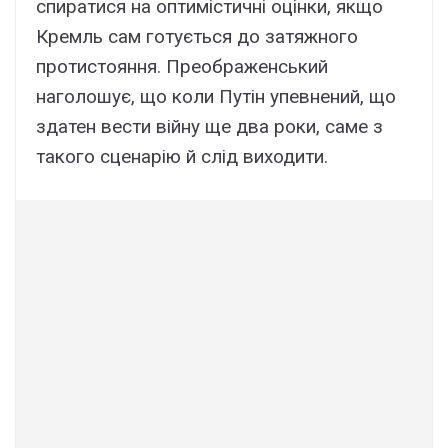
спиратися на оптимістичні оцінки, якщо
Кремль сам готується до затяжного
протистояння. Преображенський
наголошує, що коли Путін упевнений, що
здатен вести війну ще два роки, саме з
такого сценарію й слід виходити.