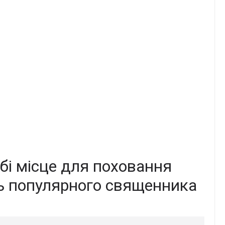
бі місце для поховання
дь популярного священника