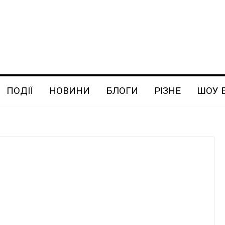
ПОДІЇ
НОВИНИ
БЛОГИ
РІЗНЕ
ШОУ 