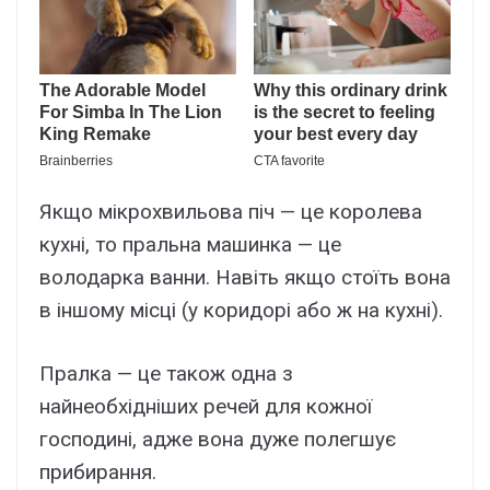
Якщо мікрохвильова піч — це королева
кухні, то пральна машинка — це
володарка ванни. Навіть якщо стоїть вона
в іншому місці (у коридорі або ж на кухні).
Пралка — це також одна з
найнеобхідніших речей для кожної
господині, адже вона дуже полегшує
прибирання.