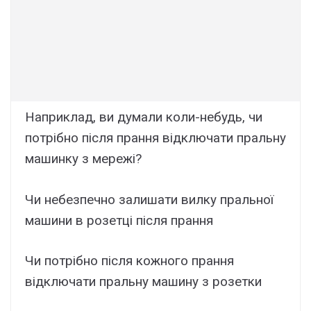
Наприклад, ви думали коли-небудь, чи
потрібно після прання відключати пральну
машинку з мережі?
Чи небезпечно залишати вилку пральної
машини в розетці після прання
Чи потрібно після кожного прання
відключати пральну машину з розетки