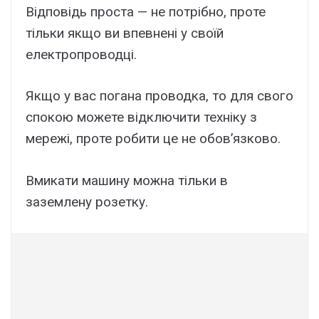
Відповідь проста — не потрібно, проте
тільки якщо ви впевнені у своїй
електропроводці.
Якщо у вас погана проводка, то для свого
спокою можете відключити техніку з
мережі, проте робити це не обов’язково.
Вмикати машину можна тільки в
заземлену розетку.