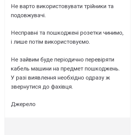
Не варто використовувати трійники та
подовжувачі.
Несправні та пошкоджені розетки чинимо,
і лише потім використовуємо.
Не зайвим буде періодично перевіряти
кабель машини на предмет пошкоджень.
У разі виявлення необхідно одразу ж
звернутися до фахівця.
Джерело