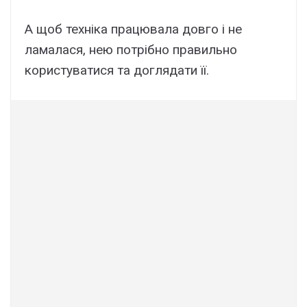
А щоб техніка працювала довго і не
ламалася, нею потрібно правильно
користуватися та доглядати її.