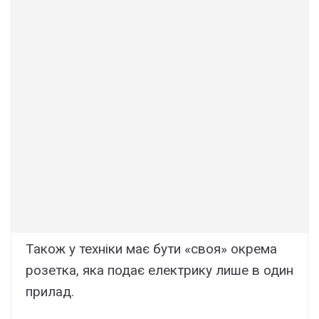
Також у техніки має бути «своя» окрема
розетка, яка подає електрику лише в один
прилад.