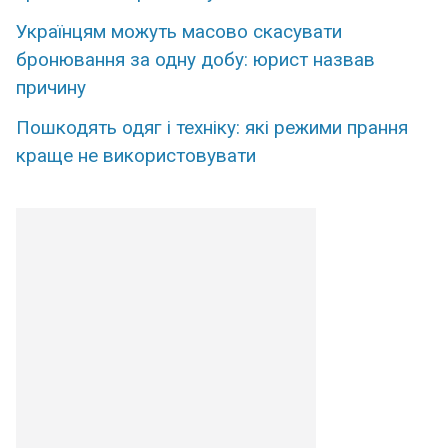
Українцям можуть масово скасувати
бронювання за одну добу: юрист назвав
причину
Пошкодять одяг і техніку: які режими прання
краще не використовувати