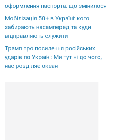
оформлення паспорта: що змінилося
Мобілізація 50+ в Україні: кого
забирають насамперед та куди
відправляють служити
Трамп про посилення російських
ударів по Україні: Ми тут ні до чого,
нас розділяє океан