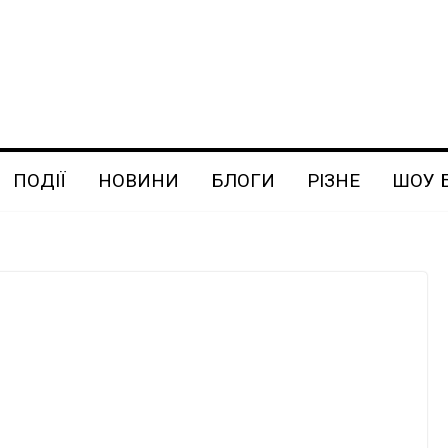
ПОДІЇ
НОВИНИ
БЛОГИ
РІЗНЕ
ШОУ 