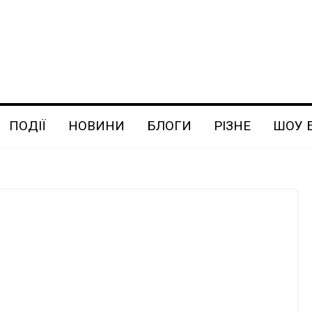
ПОДІЇ
НОВИНИ
БЛОГИ
РІЗНЕ
ШОУ 