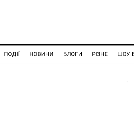
ПОДІЇ
НОВИНИ
БЛОГИ
РІЗНЕ
ШОУ 