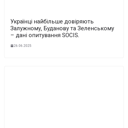
Українці найбільше довіряють
Залужному, Буданову та Зеленському
– дані опитування SOCIS.
26.06.2025