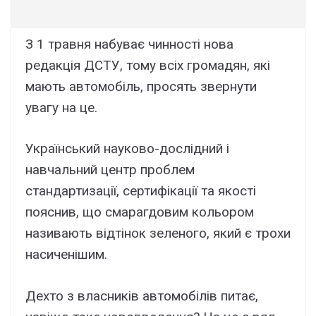
З 1 травня набуває чинності нова
редакція ДСТУ, тому всіх громадян, які
мають автомобіль, просять звернути
увагу на це.
Український науково-дослідний і
навчальний центр проблем
стандартизації, сертифікації та якості
пояснив, що смарагдовим кольором
називають відтінок зеленого, який є трохи
насиченішим.
Дехто з власників автомобілів питає,