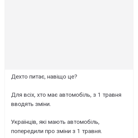
Дехто питає, навіщо це?
Для всіх, хто має автомобіль, з 1 травня
вводять зміни.
Українців, які мають автомобіль,
попередили про зміни з 1 травня.