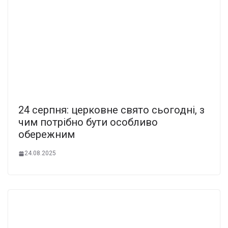
24 серпня: церковне свято сьогодні, з
чим потрібно бути особливо
обережним
24.08.2025