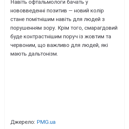
Навіть офтальмологи бачать у
нововведенні позитив — новий колір
стане помітнішим навіть для людей з
порушенням зору. Крім того, смарагдовий
буде контрастнішим поруч із жовтим та
червоним, що важливо для людей, які
мають дальтонізм.
Джерело:
PMG.ua