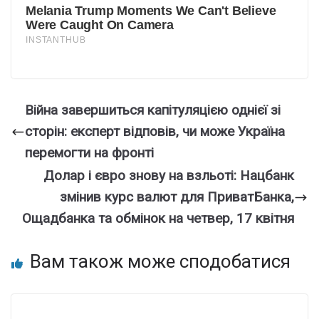
Війна завершиться капітуляцією однієї зі
сторін: експерт відповів, чи може Україна
перемогти на фронті
Долар і євро знову на взльоті: Нацбанк
змінив курс валют для ПриватБанка,
Ощадбанка та обмінок на четвер, 17 квітня
Вам також може сподобатися