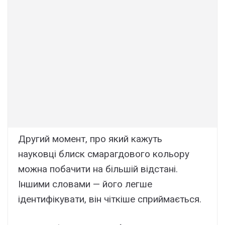
Другий момент, про який кажуть
науковці блиск смарагдового кольору
можна побачити на більшій відстані.
Іншими словами — його легше
ідентифікувати, він чіткіше сприймається.