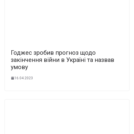
Годжес зробив прогноз щодо
закінчення війни в Україні та назвав
умову
16.04.2023