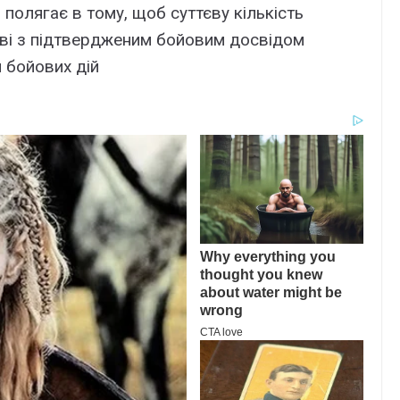
полягає в тому, щоб суттєву кількість
ові з підтвердженим бойовим досвідом
 бойових дій