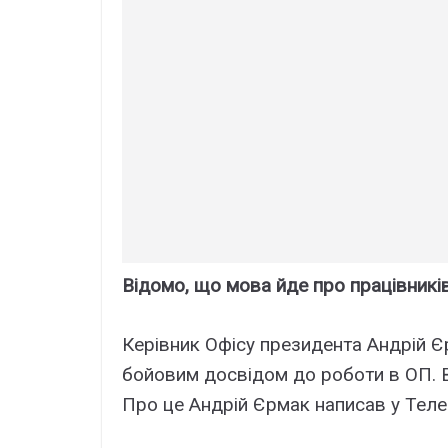
Відомо, що мова йде про працівників
Керівник Офісу президента Андрій Є
бойовим досвідом до роботи в ОП. 
Про це Андрій Єрмак написав у Тел