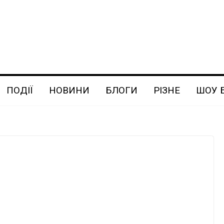
ПОДІЇ
НОВИНИ
БЛОГИ
РІЗНЕ
ШОУ 