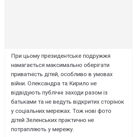
При цьому президентське подружжя
намагається максимально оберігати
приватність дітей, особливо в умовах
війни. Олександра та Кирило не
відвідують публічні заходи разом із
батьками та не ведуть відкритих сторінок
у соціальних мережах. Тож нові фото
дітей Зеленських практично не
потрапляють у мережу.