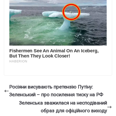
Росіяни висувають претензію Путіну:
Зеленський – про посилення тиску на РФ
Зеленська зважилася на несподіваний
образ для офіційного виходу