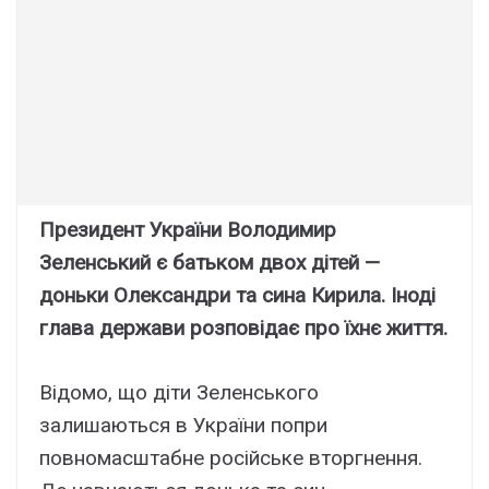
Президент України Володимир
Зеленський є батьком двох дітей —
доньки Олександри та сина Кирила. Іноді
глава держави розповідає про їхнє життя.
Відомо, що діти Зеленського
залишаються в України попри
повномасштабне російське вторгнення.