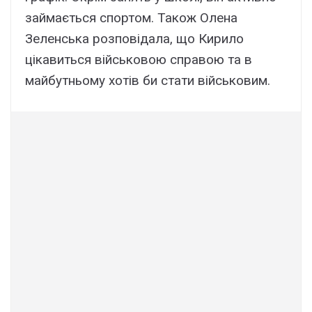
займається спортом. Також Олена
Зеленська розповідала, що Кирило
цікавиться військовою справою та в
майбутньому хотів би стати військовим.