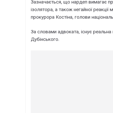
Зазначається, що нардеп вимагає пр
ізолятора, а також негайної реакції 
прокурора Костіна, голови національ
За словами адвоката, існує реальна
Дубінського.