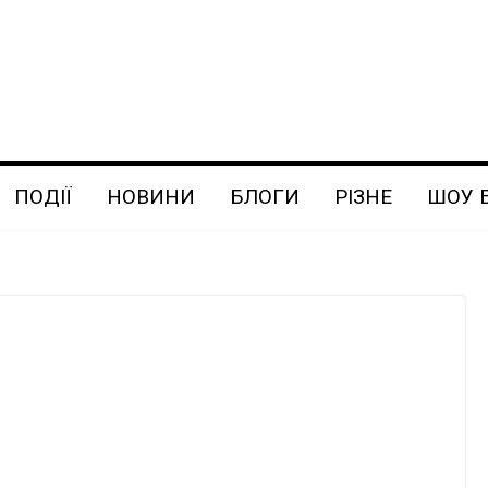
ПОДІЇ
НОВИНИ
БЛОГИ
РІЗНЕ
ШОУ 