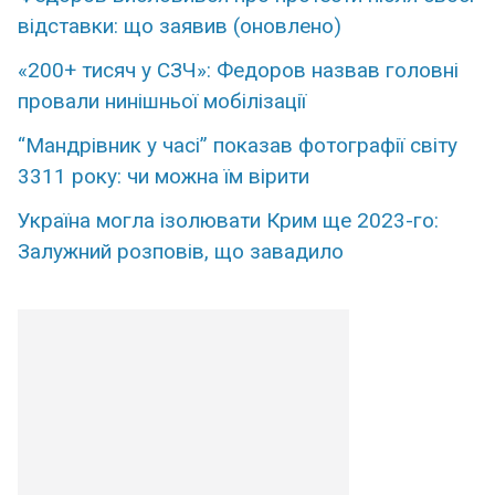
відставки: що заявив (оновлено)
«200+ тисяч у СЗЧ»: Федоров назвав головні
провали нинішньої мобілізації
“Мандрівник у часі” показав фотографії світу
3311 року: чи можна їм вірити
Україна могла ізолювати Крим ще 2023-го:
Залужний розповів, що завадило