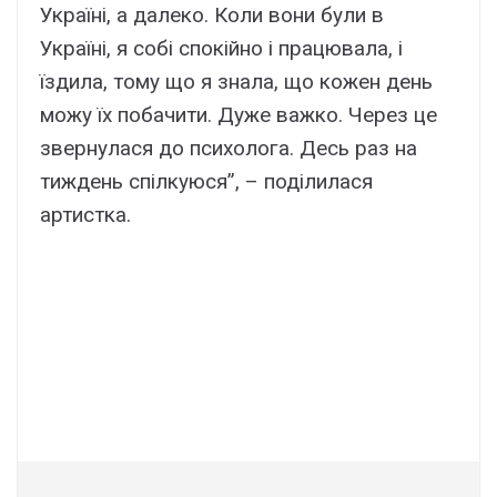
Україні, а далеко. Коли вони були в
Україні, я собі спокійно і працювала, і
їздила, тому що я знала, що кожен день
можу їх побачити. Дуже важко. Через це
звернулася до психолога. Десь раз на
тиждень спілкуюся”, – поділилася
артистка.