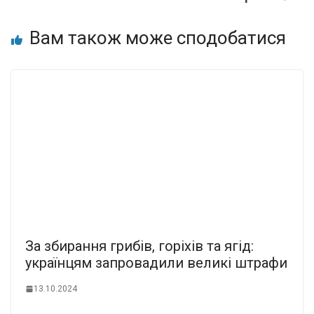
Вам також може сподобатися
За збирання грибів, горіхів та ягід:
українцям запровадили великі штрафи
13.10.2024