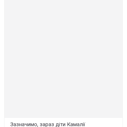
Зазначимо, зараз діти Камалії